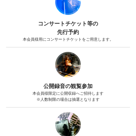
コンサートチケット等の
先行予約
本会員様用にコンサートチケットをご用意します。
公開録音の観覧参加
本会員様限定に公開収録へご招待します
※人数制限の場合は抽選となります