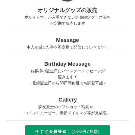
オリジナルグッズの販売
本サイトでしか入手できない会員限定グッズ等を
不定期で販売します
Message
本人が感じた事を不定期で発信していきます！
Birthday Message
お客様の誕生日にバースデーメッセージが
届きます！
（登録誕生日から30日間何度でも閲覧可能）
Gallery
森友嵐士のオフショット写真や、
コメントムービー、撮影メイキング等が見放題。
今すぐ会員登録！(500円/月額)