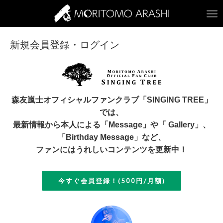
ARASHI MORITOM
新規会員登録・ログイン
森友嵐士オフィシャルファンクラブ「SINGING TREE」
では、
最新情報から本人による「Message」や「 Gallery」、
「Birthday Message」など、
ファンにはうれしいコンテンツを更新中！
今すぐ会員登録！(500円/月額)