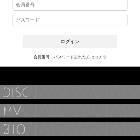
会員番号・パスワード忘れた方は
コチラ