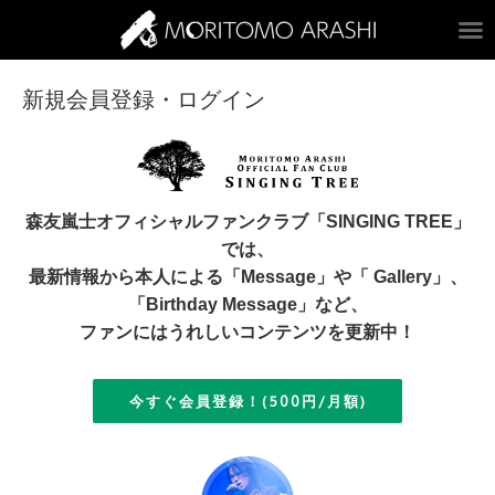
ARASHI MORITOM
新規会員登録・ログイン
森友嵐士オフィシャルファンクラブ「SINGING TREE」
では、
最新情報から本人による「Message」や「 Gallery」、
「Birthday Message」など、
ファンにはうれしいコンテンツを更新中！
今すぐ会員登録！(500円/月額)