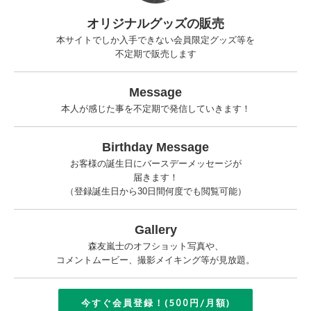
オリジナルグッズの販売
本サイトでしか入手できない会員限定グッズ等を
不定期で販売します
Message
本人が感じた事を不定期で発信していきます！
Birthday Message
お客様の誕生日にバースデーメッセージが
届きます！
（登録誕生日から30日間何度でも閲覧可能）
Gallery
森友嵐士のオフショット写真や、
コメントムービー、撮影メイキング等が見放題。
今すぐ会員登録！(500円/月額)