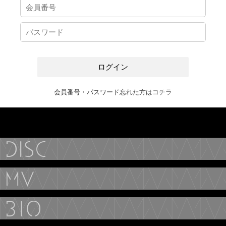
会員番号・パスワード忘れた方は
コチラ