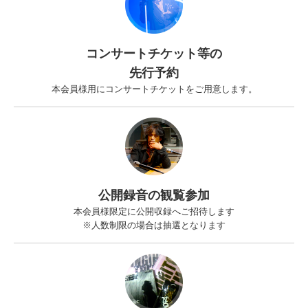
コンサートチケット等の
先行予約
本会員様用にコンサートチケットをご用意します。
公開録音の観覧参加
本会員様限定に公開収録へご招待します
※人数制限の場合は抽選となります