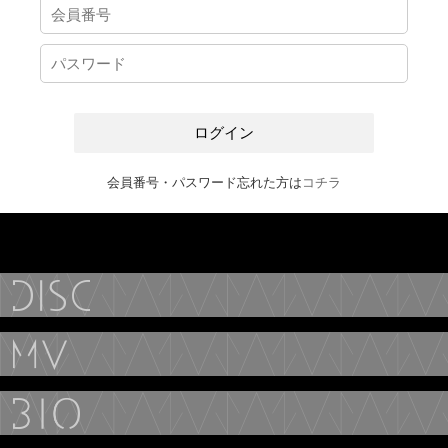
会員番号・パスワード忘れた方は
コチラ