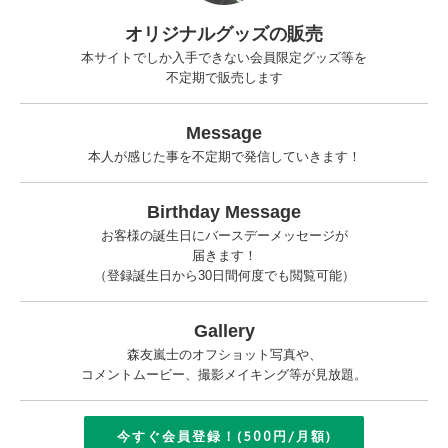
オリジナルグッズの販売
本サイトでしか入手できない会員限定グッズ等を
不定期で販売します
Message
本人が感じた事を不定期で発信していきます！
Birthday Message
お客様の誕生日にバースデーメッセージが
届きます！
（登録誕生日から30日間何度でも閲覧可能）
Gallery
森友嵐士のオフショット写真や、
コメントムービー、撮影メイキング等が見放題。
今すぐ会員登録！(500円/月額)