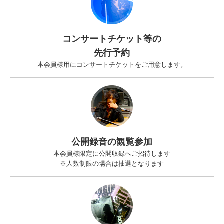
コンサートチケット等の
先行予約
本会員様用にコンサートチケットをご用意します。
公開録音の観覧参加
本会員様限定に公開収録へご招待します
※人数制限の場合は抽選となります