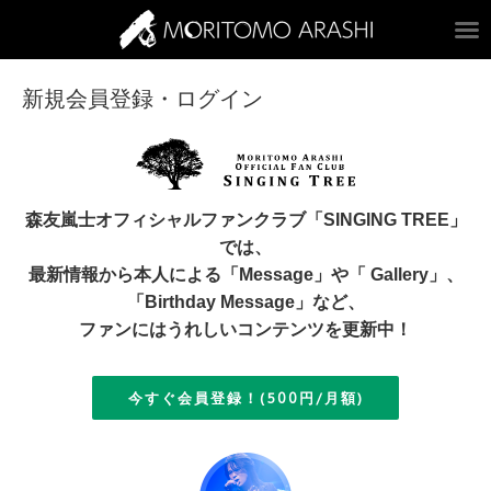
ARASHI MORITOM
新規会員登録・ログイン
森友嵐士オフィシャルファンクラブ「SINGING TREE」
では、
最新情報から本人による「Message」や「 Gallery」、
「Birthday Message」など、
ファンにはうれしいコンテンツを更新中！
今すぐ会員登録！(500円/月額)