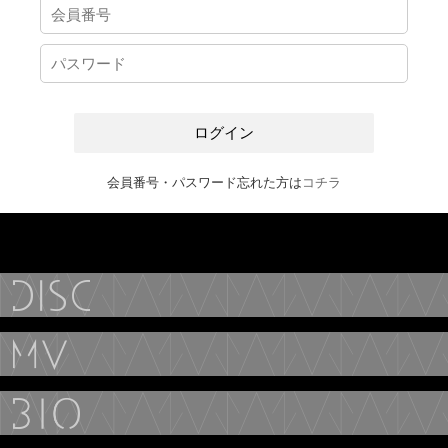
会員番号・パスワード忘れた方は
コチラ