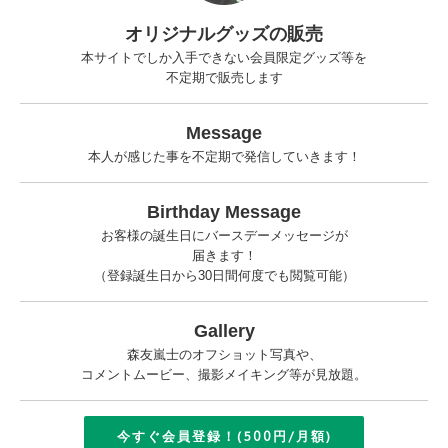
オリジナルグッズの販売
本サイトでしか入手できない会員限定グッズ等を
不定期で販売します
Message
本人が感じた事を不定期で発信していきます！
Birthday Message
お客様の誕生日にバースデーメッセージが
届きます！
（登録誕生日から30日間何度でも閲覧可能）
Gallery
森友嵐士のオフショット写真や、
コメントムービー、撮影メイキング等が見放題。
今すぐ会員登録！(500円/月額)