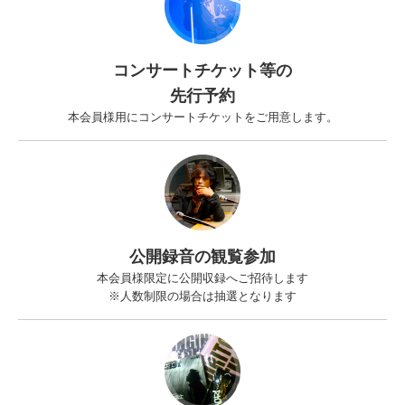
コンサートチケット等の
先行予約
本会員様用にコンサートチケットをご用意します。
公開録音の観覧参加
本会員様限定に公開収録へご招待します
※人数制限の場合は抽選となります