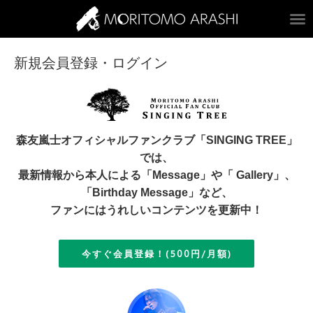
ARASHI MORITOM
新規会員登録・ログイン
森友嵐士オフィシャルファンクラブ「SINGING TREE」
では、
最新情報から本人による「Message」や「 Gallery」、
「Birthday Message」など、
ファンにはうれしいコンテンツを更新中！
今すぐ会員登録！(500円/月額)