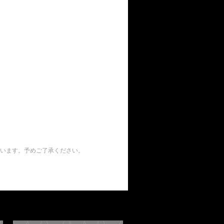
います。予めご了承ください。