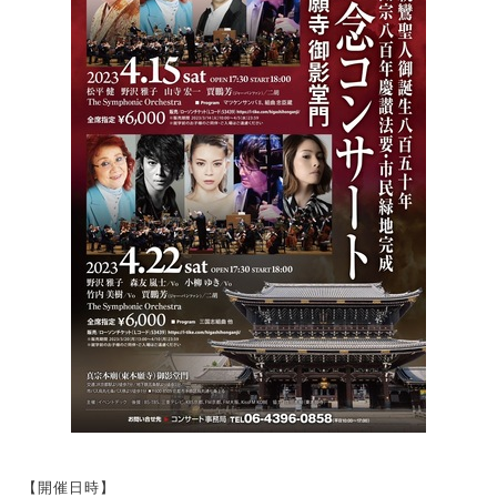
【開催日時】