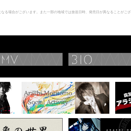
になる場合がございます。また一部の地域では放送日時、発売日が異なることがござ
DISCOGRAPHY
MUSIC VIDEO