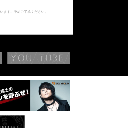
います。予めご了承ください。
BIOGRAPHY
YouTube