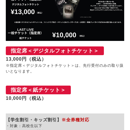
指定席＜デジタルフォトチケット＞
13,000円（税込）
※指定席＜デジタルフォトチケット＞は、先⾏受付のみの取り扱
いとなります。
指定席＜紙チケット＞
10,000円（税込）
【学生割引・キッズ割引】
※全券種対応
・対象：高校生以下