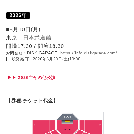
2026年
■8月10日(月)
東京：
日本武道館
開場17:30 / 開演18:30
お問合せ：DISK GARAGE
https://info.diskgarage.com/
[一般発売日] 2026年6月20日(土)10:00
▶▶ 2026年その他公演
【券種/チケット代金】