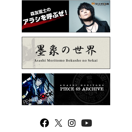
Facebook
twitter
Instagram
YouTube