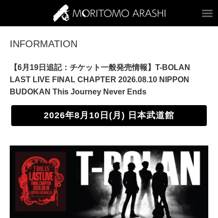
ARASHI MORITOM
INFORMATION
【6月19日追記：チケット一般発売情報】T-BOLAN
LAST LIVE FINAL CHAPTER 2026.08.10 NIPPON
BUDOKAN This Journey Never Ends
2026年8月10日(月) 日本武道館