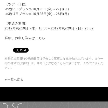
【ツアー日程】
≪2泊3日プラン≫10月25日(金)～27日(日)
≪3泊4日プラン≫10月25日(金)～28日(月)
【申込み期間】
2019年9月19日（木）15:00～2019年9月29日（日）23:59
詳細、お申し込みは
こちら
※番組出演日時や発売日等は予告なく変更になる場合がございます。また一
部の地域では放送日時、発売日が異なることがございます。予めご了承くだ
さい。
↵一覧へ戻る