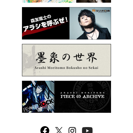
Facebook
twitter
Instagram
YouTube