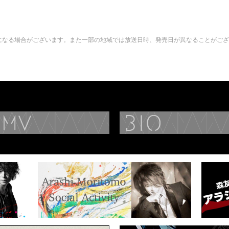
になる場合がございます。また一部の地域では放送日時、発売日が異なることがござ
DISCOGRAPHY
MUSIC VIDEO