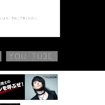
います。予めご了承ください。
BIOGRAPHY
YouTube