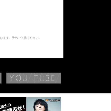
います。予めご了承ください。
BIOGRAPHY
YouTube