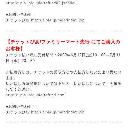
http://t.pia.jp/guide/refund02.jsp#deli
■お問い合わせ：
チケットぴあ
http://t.pia.jp/help/index.jsp
【チケットぴあ/ファミリーマート先行 にてご購入の
お客様】
チケット払い戻し受付期間：2020年6月12日(金)10：00～7月31
日（金）23：59
※払戻方法は、チケットの受取方法や支払方法などにより異なり
ます。
払い戻し方法詳細については下記の「払い戻しについて」を確認
してください。
http://t.pia.jp/guide/refund.html
■お問い合わせ：
チケットぴあ
http://t.pia.jp/help/index.jsp