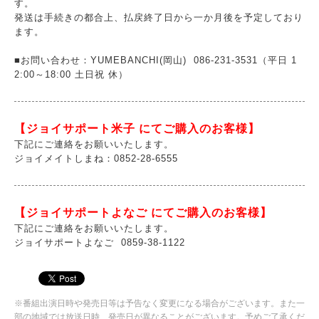
す。
発送は手続きの都合上、払戻終了日から一か月後を予定しており
ます。
■お問い合わせ：YUMEBANCHI(岡山) 086-231-3531（平日 1
2:00～18:00 土日祝 休）
【ジョイサポート米子 にてご購入のお客様】
下記にご連絡をお願いいたします。
ジョイメイトしまね：0852-28-6555
【ジョイサポートよなご にてご購入のお客様】
下記にご連絡をお願いいたします。
ジョイサポートよなご 0859-38-1122
※番組出演日時や発売日等は予告なく変更になる場合がございます。また一
部の地域では放送日時、発売日が異なることがございます。予めご了承くだ