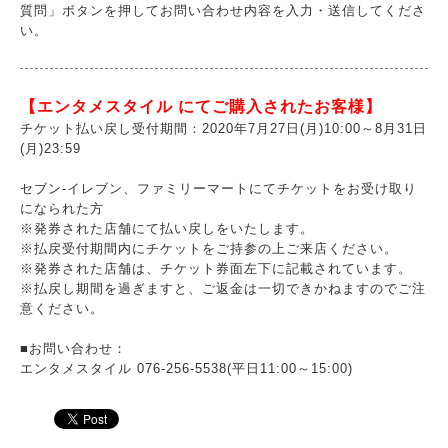
質問」ボタンを押してお問い合わせ内容を入力・送信してくださ
い。
【エンタメスタイル にてご購入されたお客様】
チケット払い戻し受付期間：2020年7月27日(月)10:00～8月31日
(月)23:59
セブン-イレブン、ファミリーマートにてチケットをお受け取り
になられた方
※発券された店舗にて払い戻しをいたします。
※払戻受付期間内にチケットをご持参の上ご来店ください。
※発券された店舗は、チケット券面左下に記載されています。
※払戻し期間を過ぎますと、ご返金は一切できかねますのでご注
意ください。
■お問い合わせ：
エンタメスタイル 076-256-5538(平日11:00～15:00)