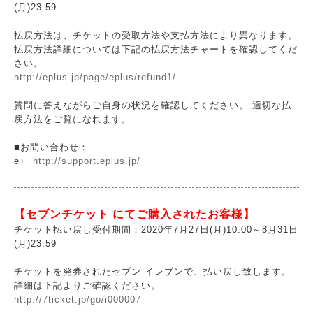
(月)23:59
払戻方法は、チケットの受取方法や支払方法により異なります。
払戻方法詳細については下記の払戻方法チャートを確認してくだ
さい。
http://eplus.jp/page/eplus/refund1/
質問に答えながらご自身の状況を確認してください。 適切な払
戻方法をご覧になれます。
■お問い合わせ：
e+
http://support.eplus.jp/
【セブンチケット にてご購入されたお客様】
チケット払い戻し受付期間：2020年7月27日(月)10:00～8月31日
(月)23:59
チケットを発券されたセブン-イレブンで、払い戻し致します。
詳細は下記よりご確認ください。
http://7ticket.jp/go/i000007