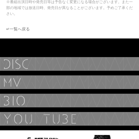
※番組出演日時や発売日等は予告なく変更になる場合がございます。また一
部の地域では放送日時、発売日が異なることがございます。予めご了承くだ
さい。
↵一覧へ戻る