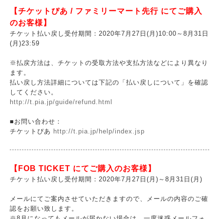
【チケットぴあ / ファミリーマート先行 にてご購入
のお客様】
チケット払い戻し受付期間：2020年7月27日(月)10:00～8月31日
(月)23:59
※払戻方法は、チケットの受取方法や支払方法などにより異なり
ます。
払い戻し方法詳細については下記の「払い戻しについて」を確認
してください。
http://t.pia.jp/guide/refund.html
■お問い合わせ：
チケットぴあ
http://t.pia.jp/help/index.jsp
【FOB TICKET にてご購入のお客様】
チケット払い戻し受付期間：2020年7月27日(月)～8月31日(月)
メールにてご案内させていただきますので、メールの内容のご確
認をお願い致します。
※8月になってもメールが届かない場合は、一度迷惑メールフォ