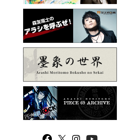
Facebook
twitter
Instagram
YouTube