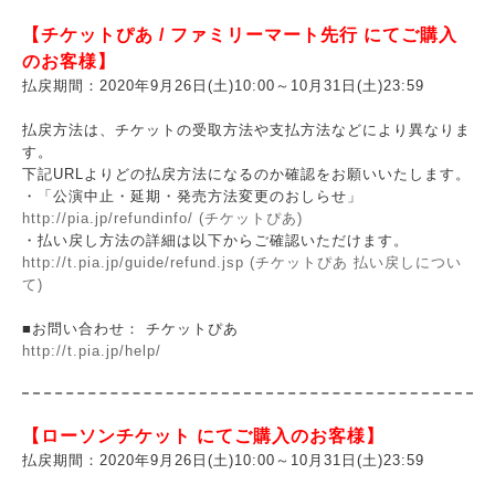
【チケットぴあ / ファミリーマート先行 にてご購入
のお客様】
払戻期間：2020年9月26日(土)10:00～10月31日(土)23:59
払戻方法は、チケットの受取方法や支払方法などにより異なりま
す。
下記URLよりどの払戻方法になるのか確認をお願いいたします。
・「公演中止・延期・発売方法変更のおしらせ」
http://pia.jp/refundinfo/ (チケットぴあ)
・払い戻し方法の詳細は以下からご確認いただけます。
http://t.pia.jp/guide/refund.jsp (チケットぴあ 払い戻しについ
て)
■お問い合わせ： チケットぴあ
http://t.pia.jp/help/
【ローソンチケット にてご購入のお客様】
払戻期間：2020年9月26日(土)10:00～10月31日(土)23:59