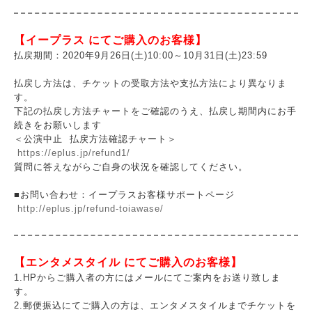
【イープラス にてご購入のお客様】
払戻期間：2020年9月26日(土)10:00～10月31日(土)23:59
払戻し方法は、チケットの受取方法や支払方法により異なりま
す。
下記の払戻し方法チャートをご確認のうえ、払戻し期間内にお手
続きをお願いします
＜公演中止 払戻方法確認チャート＞
https://eplus.jp/refund1/
質問に答えながらご自身の状況を確認してください。
■お問い合わせ：イープラスお客様サポートページ
http://eplus.jp/refund-toiawase/
【エンタメスタイル にてご購入のお客様】
1.HPからご購入者の方にはメールにてご案内をお送り致しま
す。
2.郵便振込にてご購入の方は、エンタメスタイルまでチケットを