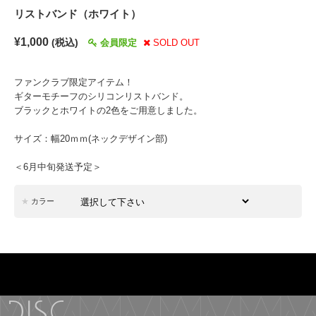
リストバンド（ホワイト）
¥1,000
(税込)
会員限定
SOLD OUT
ファンクラブ限定アイテム！
ギターモチーフのシリコンリストバンド。
ブラックとホワイトの2色をご用意しました。
サイズ：幅20ｍｍ(ネックデザイン部)
＜6月中旬発送予定＞
カラー