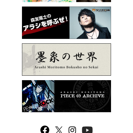
Facebook
twitter
Instagram
YouTube